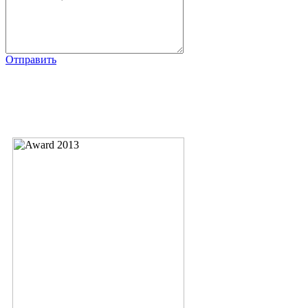
Отправить