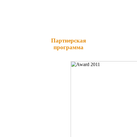
Партнерская
программа