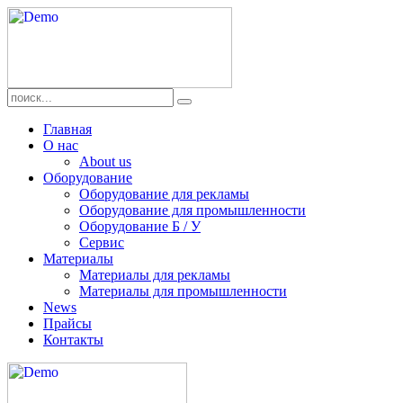
Главная
О нас
About us
Оборудование
Оборудование для рекламы
Оборудование для промышленности
Оборудование Б / У
Сервис
Материалы
Материалы для рекламы
Материалы для промышленности
News
Прайсы
Контакты