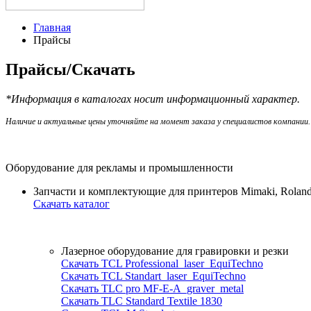
Главная
Прайсы
Прайсы/Скачать
*Информация в каталогах носит информационный характер.
Наличие и актуальные цены уточняйте на момент заказа у специалистов компании
Оборудование для рекламы и промышленности
Запчасти и комплектующие для принтеров Mimaki, Rolan
Скачать каталог
Лазерное оборудование для гравировки и резки
Скачать TCL Professional_laser_EquiTechno
Скачать TCL Standart_laser_EquiTechno
Скачать TLC pro MF-E-A_graver_metal
Скачать TLC Standard Textile 1830