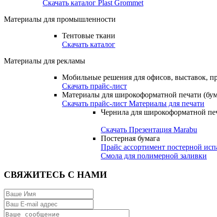
Скачать каталог Plast Grommet
Материалы для промышленности
Тентовые ткани
Скачать каталог
Материалы для рекламы
Мобильные решения для офисов, выставок, п
Скачать прайс-лист
Материалы для широкоформатной печати (бума
Скачать прайс-лист Материалы для печати
Чернила для широкоформатной печ
Скачать Презентация Marabu
Постерная бумага
Прайс ассортимент постерной исп
Смола для полимерной заливки
СВЯЖИТЕСЬ С НАМИ