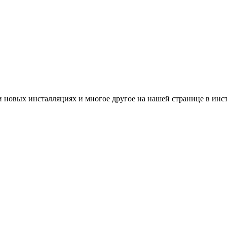
и новых инсталляциях и многое другое на нашей странице в инс