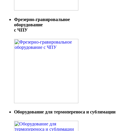
Фрезерно-гравировальное
оборудование
с ЧПУ
Оборудование для термопереноса и сублимации