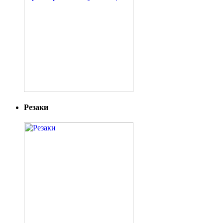
Резаки