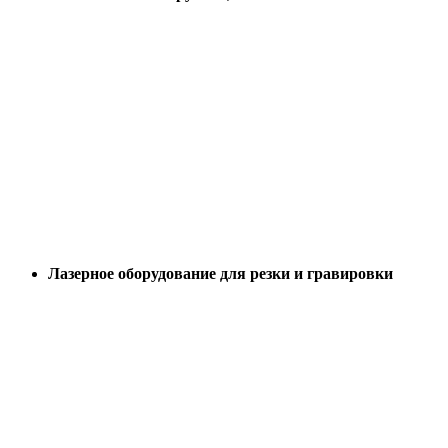
Лазерное оборудование для резки и гравировки