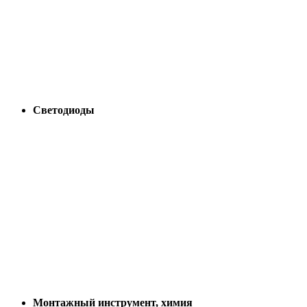
Светодиоды
Монтажный инструмент, химия