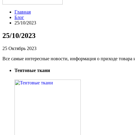
Главная
Блог
25/10/2023
25/10/2023
25 Октябрь 2023
Все самые интересные новости, информация о приходе товара 
Тентовые ткани