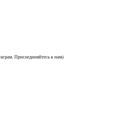
таграм. Присоединяйтесь к нам)