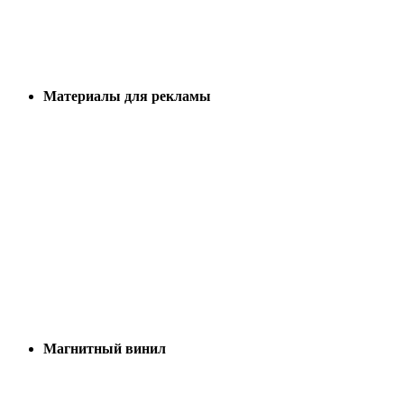
Материалы для рекламы
Магнитный винил