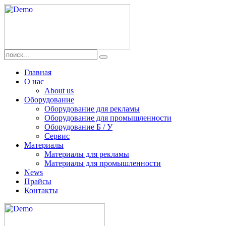
Главная
О нас
About us
Оборудование
Оборудование для рекламы
Оборудование для промышленности
Оборудование Б / У
Сервис
Материалы
Материалы для рекламы
Материалы для промышленности
News
Прайсы
Контакты